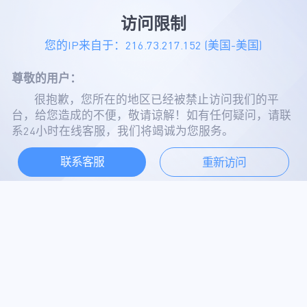
访问限制
您的IP来自于：
216.73.217.152
(美国-美国)
尊敬的用户：
很抱歉，您所在的地区已经被禁止访问我们的平
台，给您造成的不便，敬请谅解！如有任何疑问，请联
系24小时在线客服，我们将竭诚为您服务。
联系客服
重新访问